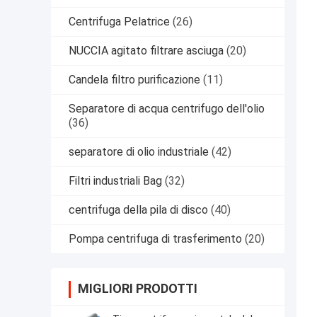
Centrifuga Pelatrice
(26)
NUCCIA agitato filtrare asciuga
(20)
Candela filtro purificazione
(11)
Separatore di acqua centrifugo dell'olio
(36)
separatore di olio industriale
(42)
Filtri industriali Bag
(32)
centrifuga della pila di disco
(40)
Pompa centrifuga di trasferimento
(20)
MIGLIORI PRODOTTI