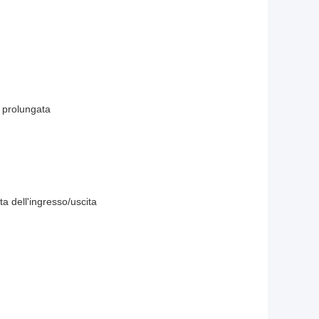
o prolungata
ta dell'ingresso/uscita