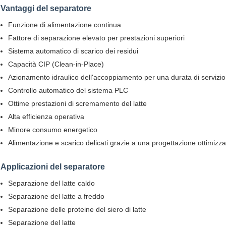
Vantaggi del separatore
Funzione di alimentazione continua
Fattore di separazione elevato per prestazioni superiori
Sistema automatico di scarico dei residui
Capacità CIP (Clean-in-Place)
Azionamento idraulico dell'accoppiamento per una durata di servizi
Controllo automatico del sistema PLC
Ottime prestazioni di scremamento del latte
Alta efficienza operativa
Minore consumo energetico
Alimentazione e scarico delicati grazie a una progettazione ottimizza
Applicazioni del separatore
Separazione del latte caldo
Separazione del latte a freddo
Separazione delle proteine del siero di latte
Separazione del latte