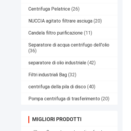
Centrifuga Pelatrice
(26)
NUCCIA agitato filtrare asciuga
(20)
Candela filtro purificazione
(11)
Separatore di acqua centrifugo dell'olio
(36)
separatore di olio industriale
(42)
Filtri industriali Bag
(32)
centrifuga della pila di disco
(40)
Pompa centrifuga di trasferimento
(20)
MIGLIORI PRODOTTI